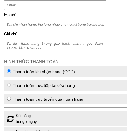
Địa chỉ
Ghi chú
HÌNH THỨC THANH TOÁN
Thanh toán khi nhận hàng (COD)
Thanh toán trực tiếp tại cửa hàng
Thanh toán trực tuyến qua ngân hàng
Đổi hàng
trong 7 ngày