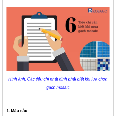
Hình ảnh: Các tiêu chí nhất định phải biết khi lựa chọn
gạch mosaic
1. Màu sắc