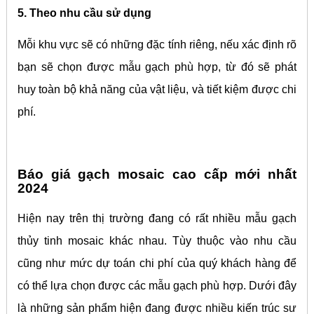
5. Theo nhu cầu sử dụng
Mỗi khu vực sẽ có những đặc tính riêng, nếu xác định rõ
bạn sẽ chọn được mẫu gạch phù hợp, từ đó sẽ phát
huy toàn bộ khả năng của vật liệu, và tiết kiệm được chi
phí.
Báo giá gạch mosaic cao cấp mới nhất
2024
Hiện nay trên thị trường đang có rất nhiều mẫu gạch
thủy tinh mosaic khác nhau. Tùy thuộc vào nhu cầu
cũng như mức dự toán chi phí của quý khách hàng để
có thể lựa chọn được các mẫu gạch phù hợp. Dưới đây
là những sản phẩm hiện đang được nhiều kiến trúc sư