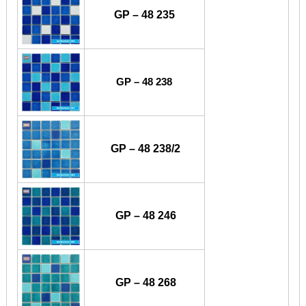
GP – 48 235
GP – 48 238
GP – 48 238/2
GP – 48 246
GP – 48 268