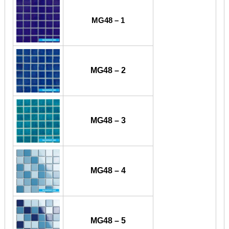
MG48 – 1
MG48 – 2
MG48 – 3
MG48 – 4
MG48 – 5