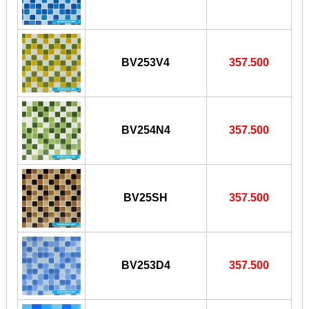
BV253V4
357.500
BV254N4
357.500
BV25SH
357.500
BV253D4
357.500