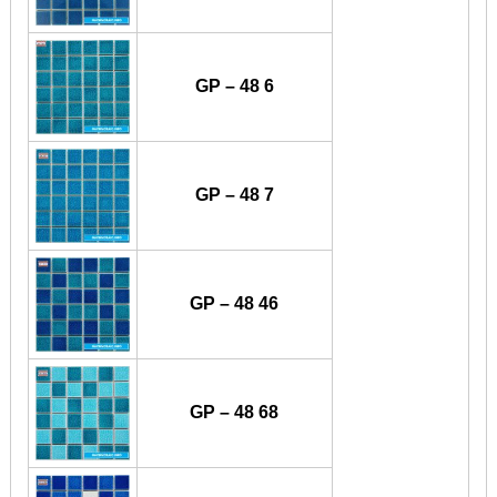
GP – 48 6
GP – 48 7
GP – 48 46
GP – 48 68