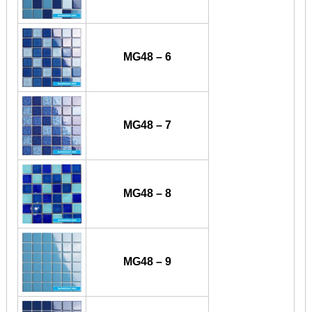
MG48 – 6
MG48 – 7
MG48 – 8
MG48 – 9