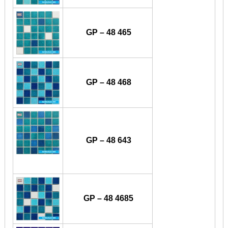
GP – 48 465
GP – 48 468
GP – 48 643
GP – 48 4685