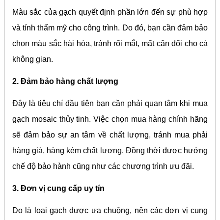
Màu sắc của gạch quyết định phần lớn đến sự phù hợp
và tính thẩm mỹ cho công trình. Do đó, bạn cần đảm bảo
chọn màu sắc hài hòa, tránh rối mắt, mất cân đối cho cả
không gian.
2. Đảm bảo hàng chất lượng
Đây là tiêu chí đầu tiên bạn cần phải quan tâm khi mua
gạch mosaic thủy tinh. Việc chọn mua hàng chính hãng
sẽ đảm bảo sự an tâm về chất lượng, tránh mua phải
hàng giả, hàng kém chất lượng. Đồng thời được hưởng
chế độ bảo hành cũng như các chương trình ưu đãi.
3. Đơn vị cung cấp uy tín
Do là loại gạch được ưa chuộng, nên các đơn vị cung