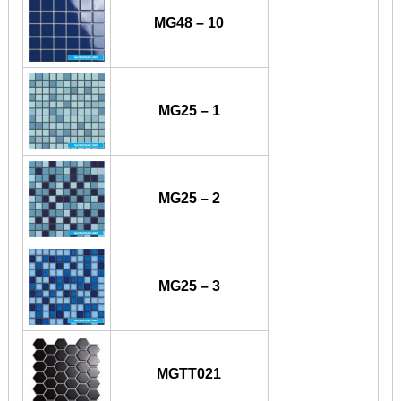
MG48 – 10
MG25 – 1
MG25 – 2
MG25 – 3
MGTT021