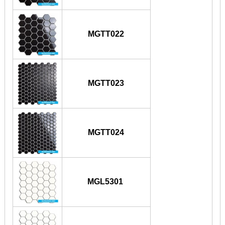
MGTT022
MGTT023
MGTT024
MGL5301