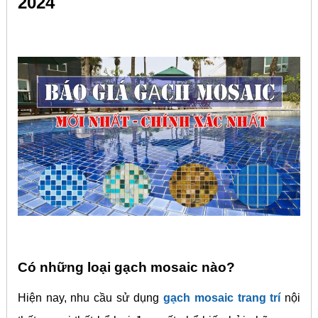
2024
Có những loại gạch mosaic nào?
Hiện nay, nhu cầu sử dụng
gạch mosaic trang trí
nội