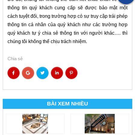
thông tin quý khách cung cấp sẽ được bảo mật một
cách tuyệt đối, trong trường hợp có sự truy cập trái phép
thông tin cá nhân của quý khách như các trường hợp
quý khách tự ý chia sẻ thông tin với người khác…. thì
chúng tôi không thể chịu trách nhiệm.
Chia sẻ
BÀI XEM NHIỀU