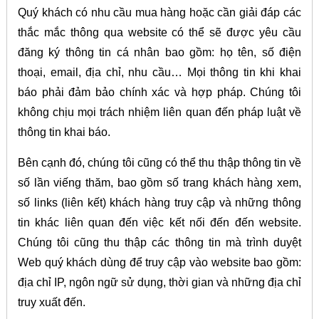
Quý khách có nhu cầu mua hàng hoặc cần giải đáp các
thắc mắc thông qua website có thể sẽ được yêu cầu
đăng ký thông tin cá nhân bao gồm: họ tên, số điện
thoại, email, địa chỉ, nhu cầu… Mọi thông tin khi khai
báo phải đảm bảo chính xác và hợp pháp. Chúng tôi
không chịu mọi trách nhiệm liên quan đến pháp luật về
thông tin khai báo.
Bên cạnh đó, chúng tôi cũng có thể thu thập thông tin về
số lần viếng thăm, bao gồm số trang khách hàng xem,
số links (liên kết) khách hàng truy cập và những thông
tin khác liên quan đến việc kết nối đến đến website.
Chúng tôi cũng thu thập các thông tin mà trình duyệt
Web quý khách dùng để truy cập vào website bao gồm:
địa chỉ IP, ngôn ngữ sử dụng, thời gian và những địa chỉ
truy xuất đến.