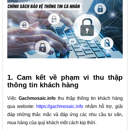
1. Cam kết về phạm vi thu thập
thông tin khách hàng
Việc
Gachmosaic.info
thu thập thông tin khách hàng
qua website:
https://gachmosaic.info
nhằm hỗ trợ, giải
đáp những thắc mắc và đáp ứng các nhu cầu tư vấn,
mua hàng của quý khách một cách kịp thời.