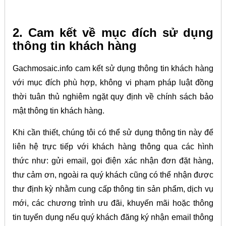
2. Cam kết về mục đích sử dụng
thông tin khách hàng
Gachmosaic.info cam kết sử dụng thông tin khách hàng
với mục đích phù hợp, không vi phạm pháp luật đồng
thời tuân thủ nghiêm ngặt quy định về chính sách bảo
mật thông tin khách hàng.
Khi cần thiết, chúng tôi có thể sử dụng thông tin này để
liên hệ trực tiếp với khách hàng thông qua các hình
thức như: gửi email, gọi điện xác nhận đơn đặt hàng,
thư cảm ơn, ngoài ra quý khách cũng có thể nhận được
thư định kỳ nhằm cung cấp thông tin sản phẩm, dịch vụ
mới, các chương trình ưu đãi, khuyến mãi hoặc thông
tin tuyển dụng nếu quý khách đăng ký nhận email thông