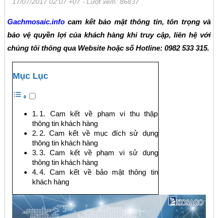
17/07/2017 02:07 +07
- Lượt xem: 86837
Gachmosaic.info
cam kết bảo mật thông tin, tôn trọng và
bảo vệ quyền lợi của khách hàng khi truy cập, liên hệ với
chúng tôi thông qua Website hoặc số Hotline: 0982 533 315.
Mục Lục
1. Cam kết về phạm vi thu thập
thông tin khách hàng
2. Cam kết về mục đích sử dụng
thông tin khách hàng
3. Cam kết về phạm vi sử dụng
thông tin khách hàng
4. Cam kết về bảo mật thông tin
khách hàng