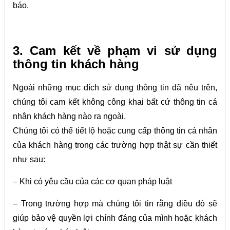
báo.
3. Cam kết về phạm vi sử dụng
thông tin khách hàng
Ngoài những mục đích sử dụng thông tin đã nêu trên,
chúng tôi cam kết không công khai bất cứ thông tin cá
nhân khách hàng nào ra ngoài.
Chúng tôi có thể tiết lộ hoặc cung cấp thông tin cá nhân
của khách hàng trong các trường hợp thật sự cần thiết
như sau:
– Khi có yêu cầu của các cơ quan pháp luật
– Trong trường hợp mà chúng tôi tin rằng điều đó sẽ
giúp bảo vệ quyền lợi chính đáng của mình hoặc khách