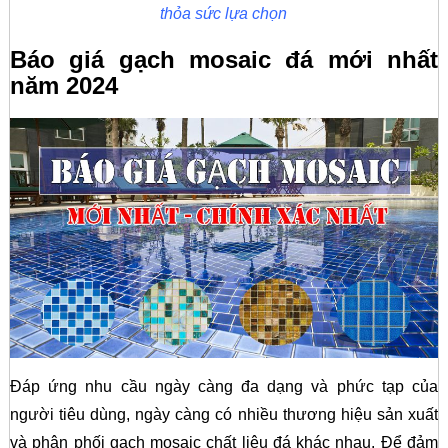
thỏa sức lựa chọn
Báo giá gạch mosaic đá mới nhất
năm 2024
Đáp ứng nhu cầu ngày càng đa dạng và phức tạp của
người tiêu dùng, ngày càng có nhiều thương hiệu sản xuất
và phân phối gạch mosaic chất liệu đá khác nhau. Để đảm