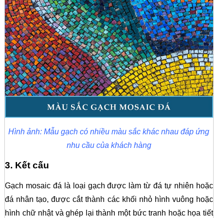
Hình ảnh: Mẫu gạch có nhiều màu sắc khác nhau đáp ứng
nhu cầu của khách hàng
3. Kết cấu
Gạch mosaic đá là loại gạch được làm từ đá tự nhiên hoặc
đá nhân tạo, được cắt thành các khối nhỏ hình vuông hoặc
hình chữ nhật và ghép lại thành một bức tranh hoặc họa tiết