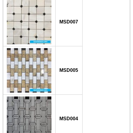
MSD007
MSD005
MSD004