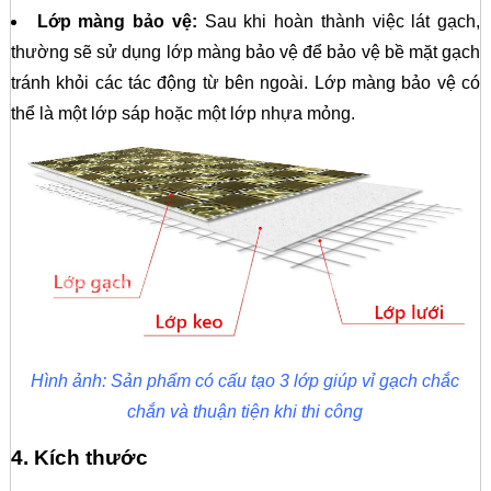
Lớp màng bảo vệ:
Sau khi hoàn thành việc lát gạch,
thường sẽ sử dụng lớp màng bảo vệ để bảo vệ bề mặt gạch
tránh khỏi các tác động từ bên ngoài. Lớp màng bảo vệ có
thể là một lớp sáp hoặc một lớp nhựa mỏng.
Hình ảnh: Sản phẩm có cấu tạo 3 lớp giúp vỉ gạch chắc
chắn và thuận tiện khi thi công
4. Kích thước