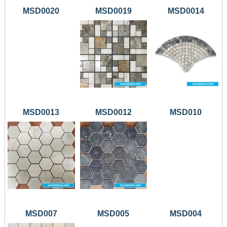
MSD0020
MSD0019
MSD0014
MSD0013
MSD0012
MSD010
MSD007
MSD005
MSD004