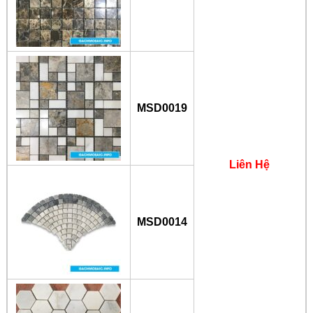
MSD0019
Liên Hệ
MSD0014