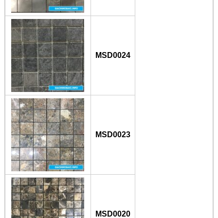
MSD0024
MSD0023
MSD0020