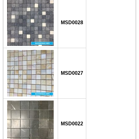
MSD0028
MSD0027
MSD0022