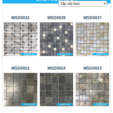
MSD0032
MSD0028
MSD0027
MSD0022
MSD0024
MSD0023