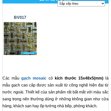
BV017
Các mẫu
gạch mosaic
có
kích thước 15x48x5(mm)
là
mẫu gạch cao cấp được sản xuất từ công nghệ hiện đai từ
nước ngoài. Thiết kế của sản phẩm rất bắt mắt với màu sắc
sang trọng nên thường dùng ở những không gian như cửa
hàng, khách sạn hay ốp tường nhà bếp, phòng khách.