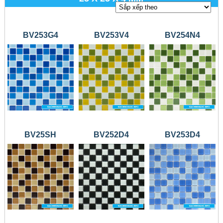
BV253G4
BV253V4
BV254N4
BV25SH
BV252D4
BV253D4