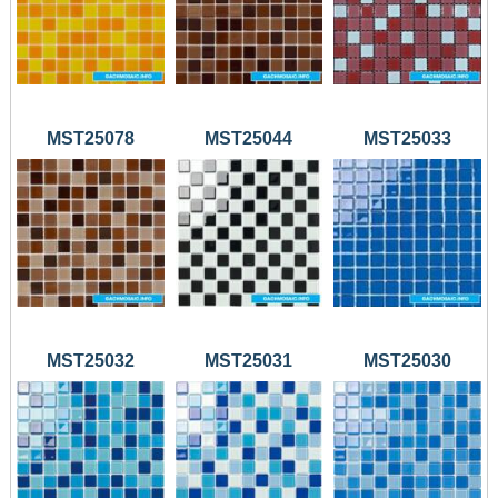
MST25078
MST25044
MST25033
MST25032
MST25031
MST25030