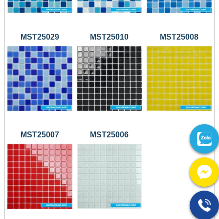
MST25029
MST25010
MST25008
MST25007
MST25006