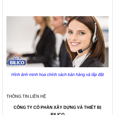
Hình ảnh minh họa chính sách bán hàng và lắp đặt
THÔNG TIN LIÊN HỆ
CÔNG TY CỔ PHẦN XÂY DỰNG VÀ THIẾT BỊ
BILICO