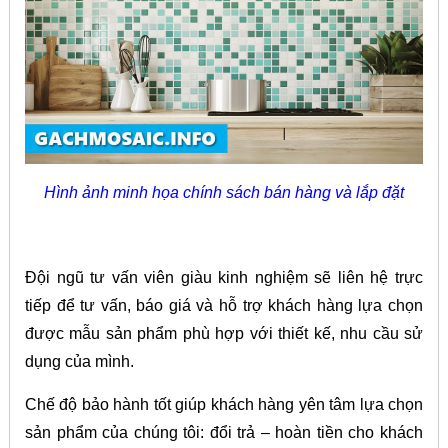
Hình ảnh minh họa chính sách bán hàng và lắp đặt
Đội ngũ tư vấn viên giàu kinh nghiệm sẽ liên hệ trực
tiếp để tư vấn, báo giá và hỗ trợ khách hàng lựa chọn
được mẫu sản phẩm phù hợp với thiết kế, nhu cầu sử
dụng của mình.
Chế độ bảo hành tốt giúp khách hàng yên tâm lựa chọn
sản phẩm của chúng tôi: đổi trả – hoàn tiền cho khách