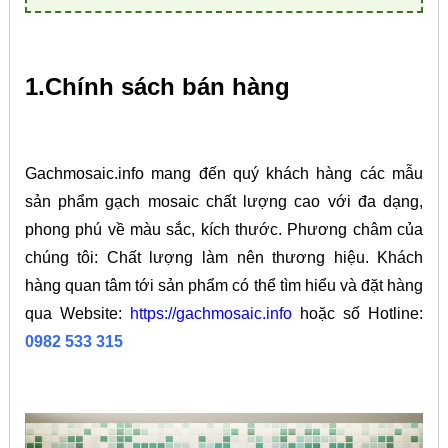
1.Chính sách bán hàng
Gachmosaic.info mang đến quý khách hàng các mẫu
sản phẩm gạch mosaic chất lượng cao với đa dạng,
phong phú về màu sắc, kích thước. Phương châm của
chúng tôi: Chất lượng làm nên thương hiệu. Khách
hàng quan tâm tới sản phẩm có thể tìm hiểu và đặt hàng
qua Website:
https://gachmosaic.info
hoặc số Hotline:
0982 533 315