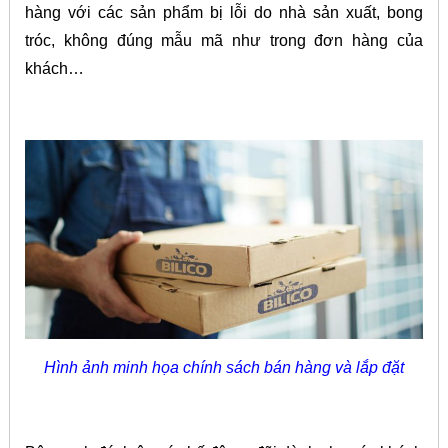
hàng với các sản phẩm bị lỗi do nhà sản xuất, bong
tróc, không đúng mẫu mã như trong đơn hàng của
khách…
Hình ảnh minh họa chính sách bán hàng và lắp đặt