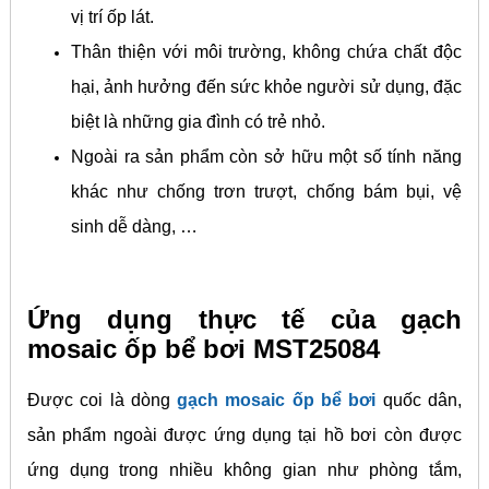
vị trí ốp lát.
Thân thiện với môi trường, không chứa chất độc
hại, ảnh hưởng đến sức khỏe người sử dụng, đặc
biệt là những gia đình có trẻ nhỏ.
Ngoài ra sản phẩm còn sở hữu một số tính năng
khác như chống trơn trượt, chống bám bụi, vệ
sinh dễ dàng, …
Ứng dụng thực tế của gạch
mosaic ốp bể bơi MST25084
Được coi là dòng
gạch mosaic ốp bể bơi
quốc dân,
sản phẩm ngoài được ứng dụng tại hồ bơi còn được
ứng dụng trong nhiều không gian như phòng tắm,