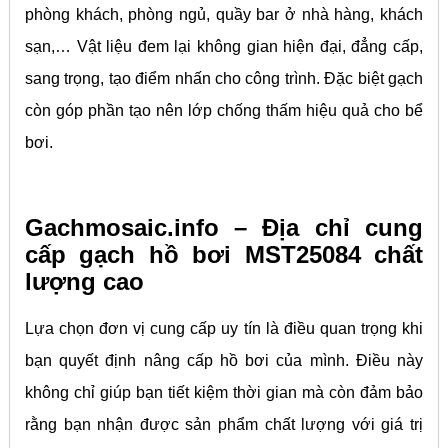
phòng khách, phòng ngủ, quầy bar ở nhà hàng, khách
sạn,… Vật liệu đem lại không gian hiện đại, đẳng cấp,
sang trọng, tạo điểm nhấn cho công trình. Đặc biệt gạch
còn góp phần tạo nên lớp chống thấm hiệu quả cho bể
bơi.
Gachmosaic.info – Địa chỉ cung
cấp gạch hồ bơi MST25084 chất
lượng cao
Lựa chọn đơn vị cung cấp uy tín là điều quan trọng khi
bạn quyết định nâng cấp hồ bơi của mình. Điều này
không chỉ giúp bạn tiết kiệm thời gian mà còn đảm bảo
rằng bạn nhận được sản phẩm chất lượng với giá trị