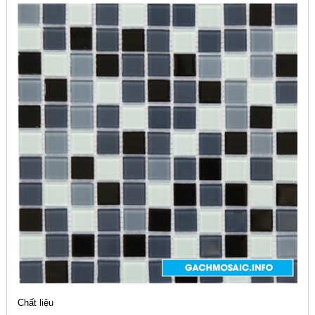
Chất liệu