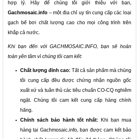
hợp lý. Hãy để chúng tôi giới thiệu với bạn,
Gachmosaic.info
– một địa chỉ uy tín cung cấp các loại
gạch bể bơi chất lượng cao cho mọi công trình trên
khắp cả nước.
Khi bạn đến với GACHMOSAIC.INFO, bạn sẽ hoàn
toàn yên tâm vì chúng tôi cam kết:
Chất lượng đỉnh cao:
Tất cả sản phẩm mà chúng
tôi cung cấp đều được chứng nhận nguồn gốc
xuất xứ và tuân thủ các tiêu chuẩn CO-CQ nghiêm
ngặt. Chúng tôi cam kết cung cấp hàng chính
hãng.
Chính sách bảo hành tốt nhất:
Khi bạn mua
hàng tại Gachmosaic.info, bạn được cam kết bảo