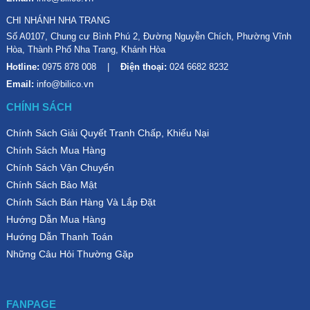
CHI NHÁNH NHA TRANG
Số A0107, Chung cư Bình Phú 2, Đường Nguyễn Chích, Phường Vĩnh
Hòa, Thành Phố Nha Trang, Khánh Hòa
Hotline:
0975 878 008
Điện thoại:
024 6682 8232
Email:
info@bilico.vn
CHÍNH SÁCH
Chính Sách Giải Quyết Tranh Chấp, Khiếu Nại
Chính Sách Mua Hàng
Chính Sách Vận Chuyển
Chính Sách Bảo Mật
Chính Sách Bán Hàng Và Lắp Đặt
Hướng Dẫn Mua Hàng
Hướng Dẫn Thanh Toán
Những Câu Hỏi Thường Gặp
FANPAGE