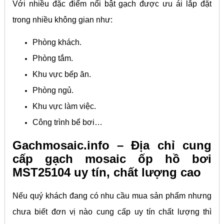
Với nhiều đặc điểm nổi bật gạch được ưu ái lắp đặt
trong nhiều không gian như:
Phòng khách.
Phòng tắm.
Khu vực bếp ăn.
Phòng ngủ.
Khu vực làm việc.
Công trình bể bơi…
Gachmosaic.info – Địa chỉ cung
cấp gạch mosaic ốp hồ bơi
MST25104 uy tín, chất lượng cao
Nếu quý khách đang có nhu cầu mua sản phẩm nhưng
chưa biết đơn vị nào cung cấp uy tín chất lượng thì