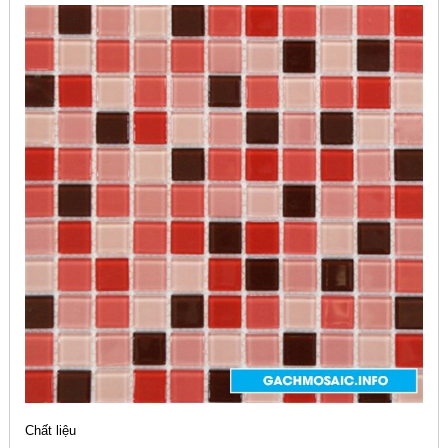
Chất liệu