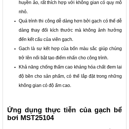
huyền ảo, rất thích hợp với không gian có quy mô
nhỏ.
Quá trình thi công dễ dàng hơn bởi gạch có thể dễ
dàng thay đổi kích thước mà không ảnh hưởng
đến kết cấu của viên gạch.
Gạch là sự kết hợp của bốn màu sắc giúp chúng
trở lên nổi bật tạo điểm nhấn cho công trình.
Khả năng chống thấm cao kháng hóa chất đem lại
độ bền cho sản phẩm, có thể lắp đặt trong những
không gian có độ ẩm cao.
Ứng dụng thực tiễn của gạch bể
bơi MST25104