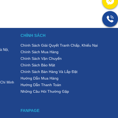
CHÍNH SÁCH
Chính Sách Giải Quyết Tranh Chấp, Khiếu Nại
à Nội,
Chính Sách Mua Hàng
Chính Sách Vận Chuyển
Chính Sách Bảo Mật
Chính Sách Bán Hàng Và Lắp Đặt
Hướng Dẫn Mua Hàng
 Chí Minh
Hướng Dẫn Thanh Toán
Những Câu Hỏi Thường Gặp
FANPAGE