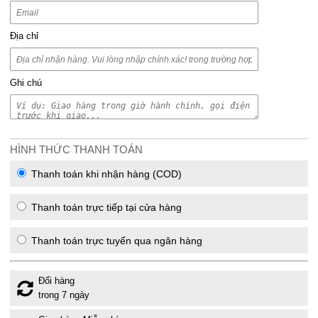
Địa chỉ
Ghi chú
HÌNH THỨC THANH TOÁN
Thanh toán khi nhận hàng (COD)
Thanh toán trực tiếp tại cửa hàng
Thanh toán trực tuyến qua ngân hàng
Đổi hàng
trong 7 ngày