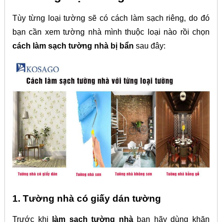
Tùy từng loại tường sẽ có cách làm sạch riêng, do đó
bạn cần xem tường nhà mình thuộc loại nào rồi chọn
cách làm sạch tường nhà bị bẩn
sau đây:
1. Tường nhà có giấy dán tường
Trước khi
làm sạch tường nhà
bạn hãy dùng khăn