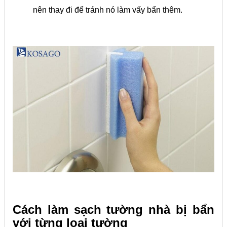
nên thay đi để tránh nó làm vấy bẩn thêm.
Cách làm sạch tường nhà bị bẩn
với từng loại tường