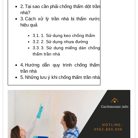
Tại sao cần phải chống thấm dột trần
nhà?
Cách xử lý trần nhà bị thấm nước
hiệu quả
1. Sử dụng keo chống thấm
2. Sử dụng nhựa đường
3. Sử dụng miếng dán chống
thấm trần nhà
Hướng dẫn quy trình chống thấm
trần nhà
Những lưu ý khi chống thấm trần nhà