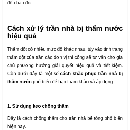
đến bạn đọc.
Cách xử lý trần nhà bị thấm nước
hiệu quả
Thấm dột có nhiều mức độ khác nhau, tùy vào tình trạng
thấm dột của trần các đơn vị thi công sẽ tư vấn cho gia
chủ phương hướng giải quyết hiệu quả và tiết kiệm.
Còn dưới đây là một số
cách khắc phục trần nhà bị
thấm nước
phổ biến để bạn tham khảo và áp dụng.
1. Sử dụng keo chống thấm
Đây là cách chống thấm cho trần nhà bê tông phổ biến
hiện nay.