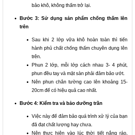
bảo khô, không thấm trở lại.
Bước 3: Sử dụng sản phẩm chống thấm lên
trên
Sau khi 2 lớp vữa khô hoàn toàn thì tiến
hành phủ chất chống thấm chuyên dụng lên
trên.
Phun 2 lớp, mỗi lớp cách nhau 3- 4 phút,
phun đều tay và mặt sàn phải đảm bảo ướt.
Nên phun chân tường cao lên khoảng 15-
20cm để có hiệu quả cao nhất.
Bước 4: Kiểm tra và bảo dưỡng trần
Việc này để đảm bảo quá trình xử lý của bạn
đã đạt chất lượng hay chưa.
Nên thực hiện vào lúc thời tiết nắng ráo,