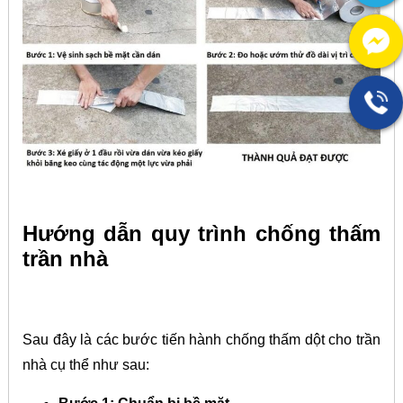
Hướng dẫn quy trình chống thấm
trần nhà
Sau đây là các bước tiến hành chống thấm dột cho trần
nhà cụ thể như sau: