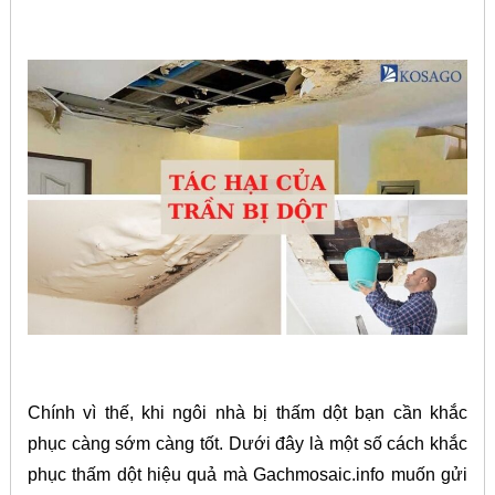
Chính vì thế, khi ngôi nhà bị thấm dột bạn cần khắc
phục càng sớm càng tốt. Dưới đây là một số cách khắc
phục thấm dột hiệu quả mà Gachmosaic.info muốn gửi