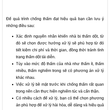
Để quá trình chống thấm đạt hiệu quả bạn cần lưu ý
những điều sau:
Xác định nguyên nhân khiến nhà bị thấm dột, từ
đó sẽ chọn được hướng xử lý sẽ phù hợp từ đó
tiết kiệm chi phí và thời gian, đồng thời tránh tình
trạng thấm dột tái diễn.
Tùy vào mức độ thấm của nhà như thấm ít, thấm
nhiều, thấm nghiêm trong sẽ có phương án xử lý
khác nhau.
Việc xử lý bề mặt trước khi chống thấm rất quan
trọng nên cần thực hiện nghiêm túc và cẩn thận.
Có nhiều cách để xử lý, bạn có thể chọn phương
án phù hợp để xử lý hài hòa, dễ dàng và hiệu quả