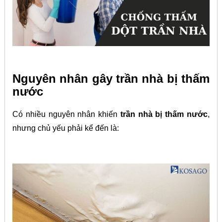
Nguyên nhân gây trần nhà bị thấm
nước
Có nhiều nguyên nhân khiến
trần nhà bị thấm nước
,
nhưng chủ yếu phải kể đến là: