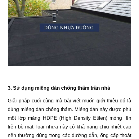
3. Sử dụng miếng dán chống thấm trần nhà
Giải pháp cuối cùng mà bài viết muốn giới thiệu đó là
dùng miếng dán chống thấm. Miếng dán này được phủ
một lớp màng HDPE (High Density Etilen) mỏng lên
trên bề mặt, loại nhựa này có khả năng chịu nhiệt cao
nên thường dùng trong các đường dẫn, ống cấp thoát