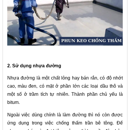
2. Sử dụng nhựa đường
Nhựa đường là một chất lỏng hay bán rắn, có độ nhớt
cao, màu đen, có mặt ở phần lớn các loại dầu thô và
một số ở trầm tích tự nhiên. Thành phần chủ yếu là
bitum.
Ngoài việc dùng chính là làm đường thì nó còn được
ứng dụng trong việc chống thấm trần bê tông. Để