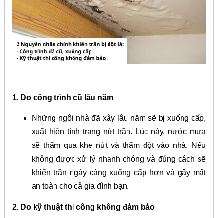
1. Do công trình cũ lâu năm
Những ngôi nhà đã xây lâu năm sẽ bị xuống cấp,
xuất hiện tình trạng nứt trần. Lúc này, nước mưa
sẽ thấm qua khe nứt và thấm dột vào nhà.
Nếu
không được xử lý nhanh chóng và đúng cách sẽ
khiến trần ngày càng xuống cấp hơn và gây mất
an toàn cho cả gia đình bạn.
2. Do kỹ thuật thi công không đảm bảo