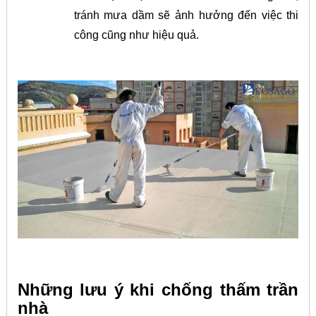
tránh mưa dầm sẽ ảnh hưởng đến việc thi
công cũng như hiệu quả.
Những lưu ý khi chống thấm trần
nhà