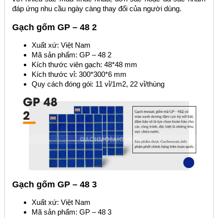
đáp ứng nhu cầu ngày càng thay đổi của người dùng.
Gạch gốm GP – 48 2
Xuất xứ: Việt Nam
Mã sản phẩm: GP – 48 2
Kích thước viên gạch: 48*48 mm
Kích thước vỉ: 300*300*6 mm
Quy cách đóng gói: 11 vỉ/1m2, 22 vỉ/thùng
Gạch gốm GP – 48 3
Xuất xứ: Việt Nam
Mã sản phẩm: GP – 48 3