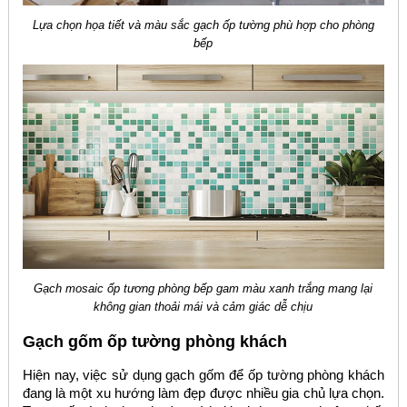
Lựa chọn họa tiết và màu sắc gạch ốp tường phù hợp cho phòng
bếp
Gạch mosaic ốp tương phòng bếp gam màu xanh trắng mang lại
không gian thoải mái và cảm giác dễ chịu
Gạch gốm ốp tường phòng khách
Hiện nay, việc sử dụng gạch gốm để ốp tường phòng khách
đang là một xu hướng làm đẹp được nhiều gia chủ lựa chọn.