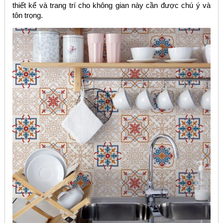
thiết kế và trang trí cho không gian này cần được chú ý và
tôn trọng.