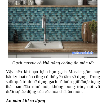
Gạch mosaic có khả năng chống ăn mòn tốt
Vậy nên khi bạn lựa chọn gạch Mosaic gốm hay
bất kỳ loại nào cũng có thể yên tâm sử dụng. Trong
suốt quá trình sử dụng gạch sẽ luôn giữ được trạng
thái ban đầu như mới, không bong tróc, nứt vỡ
dưới sự tác động của các hóa chất ăn mòn.
An toàn khi sử dụng