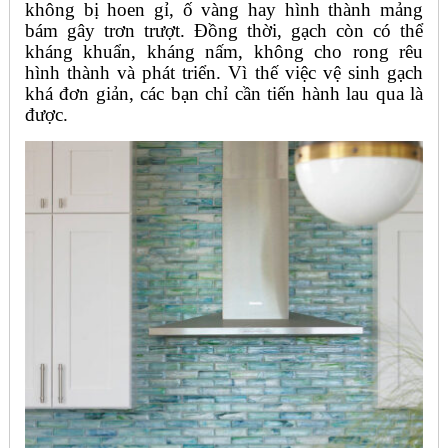
không bị hoen gỉ, ố vàng hay hình thành mảng
bám gây trơn trượt. Đồng thời, gạch còn có thể
kháng khuẩn, kháng nấm, không cho rong rêu
hình thành và phát triển. Vì thế việc vệ sinh gạch
khá đơn giản, các bạn chỉ cần tiến hành lau qua là
được.