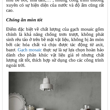
xuyên có sự hiện diện của nước và độ ẩm cũng rất
cao.
Chống ăn mòn tốt
Điểm đặc biệt về chất lượng của gạch mosaic gốm
chính là khả năng chống trơn trượt, không phát
sinh rêu tảo ở trên bề mặt vật liệu, không bị ăn mòn
bởi các hóa chất và chịu được tác động từ axit,
bazơ.
Gạch mosaic
thực sự là sự lựa chọn hoàn hảo
dành cho phân khúc vật liệu giá rẻ nhưng chất
lượng rất tốt, thích hợp sử dụng cho các công trình
ngoài trời.