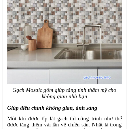
Gạch Mosaic gốm giúp tăng tính thẩm mỹ cho
không gian nhà bạn
Giúp điều chỉnh không gian, ánh sáng
Một khi được ốp lát gạch thì công trình như thể
được tăng thêm vài lần về chiều sâu. Nhất là trong