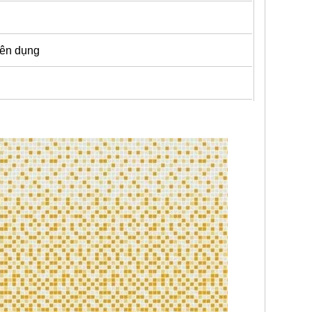
yên dụng