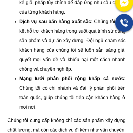
kế giải pháp tùy chỉnh để đáp ứng nhu cầu cụ thể
của từng khách hàng.
Dịch vụ sau bán hàng xuất sắc:
Chúng tôi cam
kết hỗ trợ khách hàng trong suốt quá trình sử dụng
sản phẩm và dự án xây dựng. Đội ngũ chăm sóc
khách hàng của chúng tôi sẽ luôn sẵn sàng giải
quyết mọi vấn đề và khiếu nại một cách nhanh
chóng và chuyên nghiệp.
Mạng lưới phân phối rộng khắp cả nước:
Chúng tôi có chi nhánh và đại lý phân phối trên
toàn quốc, giúp chúng tôi tiếp cận khách hàng ở
mọi nơi.
Chúng tôi cung cấp không chỉ các sản phẩm xây dựng
chất lượng, mà còn các dịch vụ đi kèm như vận chuyển,