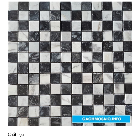
Chất liệu