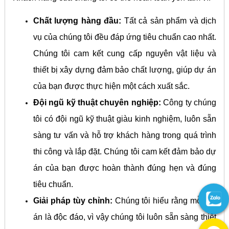
Chất lượng hàng đầu:
Tất cả sản phẩm và dịch
vụ của chúng tôi đều đáp ứng tiêu chuẩn cao nhất.
Chúng tôi cam kết cung cấp nguyên vật liệu và
thiết bị xây dựng đảm bảo chất lượng, giúp dự án
của bạn được thực hiện một cách xuất sắc.
Đội ngũ kỹ thuật chuyên nghiệp:
Công ty chúng
tôi có đội ngũ kỹ thuật giàu kinh nghiệm, luôn sẵn
sàng tư vấn và hỗ trợ khách hàng trong quá trình
thi công và lắp đặt. Chúng tôi cam kết đảm bảo dự
án của bạn được hoàn thành đúng hẹn và đúng
tiêu chuẩn.
Giải pháp tùy chỉnh:
Chúng tôi hiểu rằng mỗi dự
án là độc đáo, vì vậy chúng tôi luôn sẵn sàng thiết