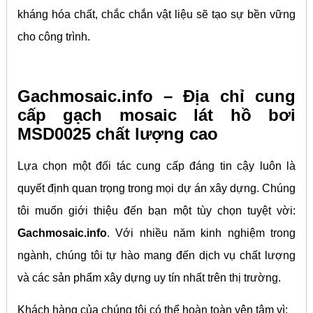
kháng hóa chất, chắc chắn vật liệu sẽ tạo sự bền vững
cho công trình.
Gachmosaic.info – Địa chỉ cung
cấp gạch mosaic lát hồ bơi
MSD0025 chất lượng cao
Lựa chọn một đối tác cung cấp đáng tin cậy luôn là
quyết định quan trọng trong mọi dự án xây dựng. Chúng
tôi muốn giới thiệu đến bạn một tùy chọn tuyệt vời:
Gachmosaic.info
. Với nhiều năm kinh nghiệm trong
ngành, chúng tôi tự hào mang đến dịch vụ chất lượng
và các sản phẩm xây dựng uy tín nhất trên thị trường.
Khách hàng của chúng tôi có thể hoàn toàn yên tâm vì: