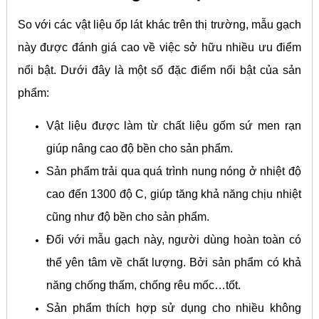
So với các vật liệu ốp lát khác trên thị trường, mẫu gạch
này được đánh giá cao về việc sở hữu nhiều ưu điểm
nổi bật. Dưới đây là một số đặc điểm nổi bật của sản
phẩm:
Vật liệu được làm từ chất liệu gốm sứ men rạn
giúp nâng cao độ bền cho sản phẩm.
Sản phẩm trải qua quá trình nung nóng ở nhiệt độ
cao đến 1300 độ C, giúp tăng khả năng chịu nhiệt
cũng như độ bền cho sản phẩm.
Đối với mẫu gạch này, người dùng hoàn toàn có
thể yên tâm về chất lượng. Bởi sản phẩm có khả
năng chống thấm, chống rêu mốc…tốt.
Sản phẩm thích hợp sử dụng cho nhiều không