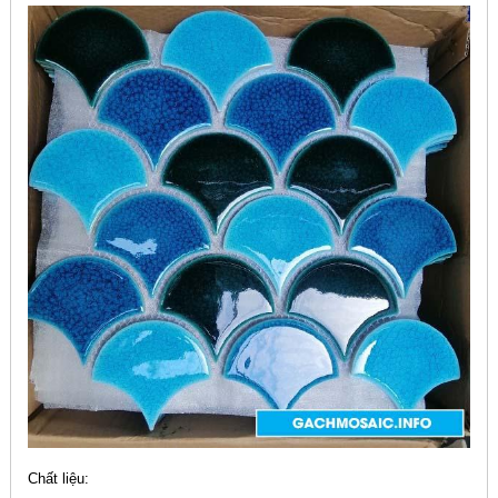
Chất liệu: