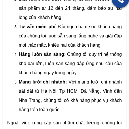
sản phẩm từ 12 đến 24 tháng, đảm bảo sự hài
lòng của khách hàng.
Tư vấn miễn phí:
Đội ngũ chăm sóc khách hàng
của chúng tôi luôn sẵn sàng lắng nghe và giải đáp
mọi thắc mắc, khiếu nại của khách hàng.
Hàng luôn sẵn sàng:
Chúng tôi duy trì hệ thống
kho bãi lớn, luôn sẵn sàng đáp ứng nhu cầu của
khách hàng ngay trong ngày.
Mạng lưới chi nhánh:
Với mạng lưới chi nhánh
trải dài từ Hà Nội, Tp HCM, Đà Nẵng, Vinh đến
Nha Trang, chúng tôi có khả năng phục vụ khách
hàng trên toàn quốc.
Ngoài việc cung cấp sản phẩm chất lượng, chúng tôi