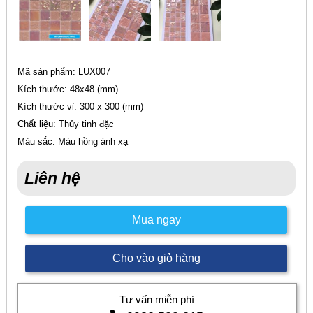
Mã sản phẩm: LUX007
Kích thước: 48x48 (mm)
Kích thước vỉ: 300 x 300 (mm)
Chất liệu: Thủy tinh đặc
Màu sắc: Màu hồng ánh xạ
Liên hệ
Mua ngay
Cho vào giỏ hàng
Tư vấn miễn phí