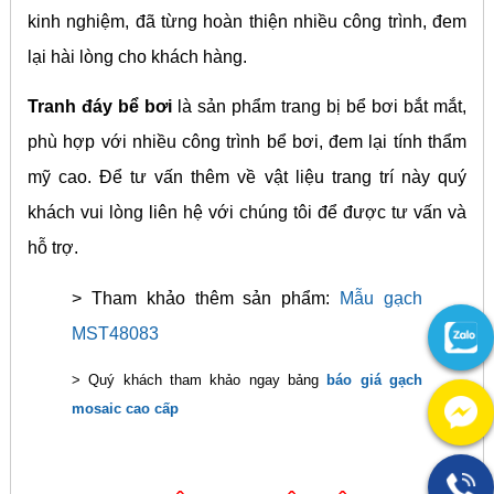
kinh nghiệm, đã từng hoàn thiện nhiều công trình, đem
lại hài lòng cho khách hàng.
Tranh đáy bể bơi
là sản phẩm trang bị bể bơi bắt mắt,
phù hợp với nhiều công trình bể bơi, đem lại tính thẩm
mỹ cao. Để tư vấn thêm về vật liệu trang trí này quý
khách vui lòng liên hệ với chúng tôi để được tư vấn và
hỗ trợ.
> Tham khảo thêm sản phẩm:
Mẫu gạch
MST48083
> Quý khách tham khảo ngay bảng
báo giá gạch
mosaic cao cấp