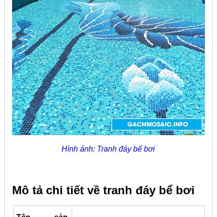
Hình ảnh: Tranh đáy bể bơi
Mô tả chi tiết về tranh đáy bể bơi