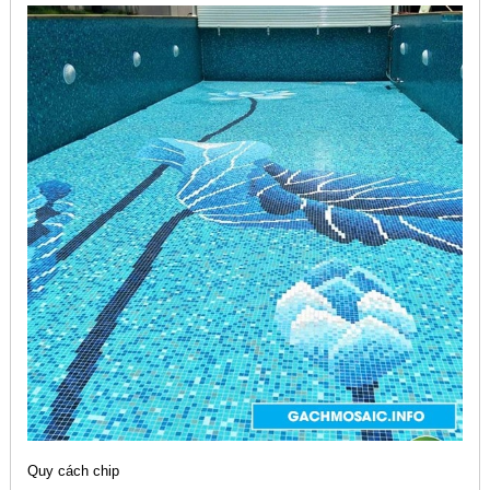
Quy cách chip