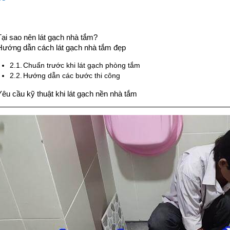
Tại sao nên lát gạch nhà tắm?
Hướng dẫn cách lát gạch nhà tắm đẹp
Chuẩn trước khi lát gạch phòng tắm
Hướng dẫn các bước thi công
Yêu cầu kỹ thuật khi lát gạch nền nhà tắm