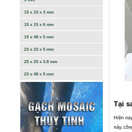
15 x 15 x 3 mm
15 x 15 x 6 mm
15 x 48 x 5 mm
23 x 23 x 5 mm
25 x 25 x 3.8 mm
23 x 48 x 5 mm
Tại s
Hiện na
này, côn