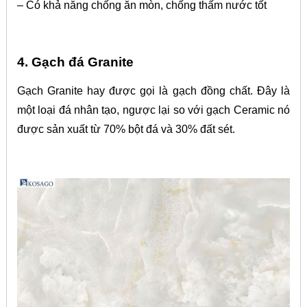
– Có khả năng chống ăn mòn, chống thấm nước tốt
4. Gạch đá Granite
Gạch Granite hay được gọi là gạch đồng chất. Đây là
một loại đá nhân tạo, ngược lại so với gạch Ceramic nó
được sản xuất từ 70% bột đá và 30% đất sét.