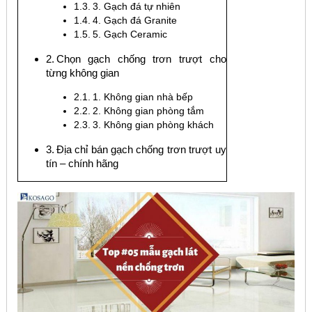
3. Gạch đá tự nhiên
4. Gạch đá Granite
5. Gạch Ceramic
Chọn gạch chống trơn trượt cho
từng không gian
1. Không gian nhà bếp
2. Không gian phòng tắm
3. Không gian phòng khách
Địa chỉ bán gạch chống trơn trượt uy
tín – chính hãng