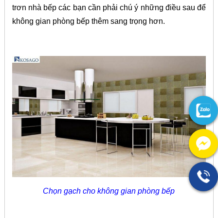
trơn nhà bếp các bạn cần phải chú ý những điều sau để
không gian phòng bếp thêm sang trọng hơn.
Chọn gạch cho không gian phòng bếp