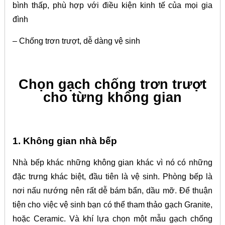
bình thấp, phù hợp với điều kiện kinh tế của mọi gia
đình
– Chống trơn trượt, dễ dàng vệ sinh
Chọn gạch chống trơn trượt
cho từng không gian
1. Không gian nhà bếp
Nhà bếp khác những không gian khác vì nó có những
đặc trưng khác biệt, đầu tiên là vệ sinh. Phòng bếp là
nơi nấu nướng nên rất dễ bám bẩn, dầu mỡ. Để thuận
tiện cho việc vệ sinh bạn có thể tham thảo gạch Granite,
hoặc Ceramic. Và khí lựa chọn một mẫu gạch chống