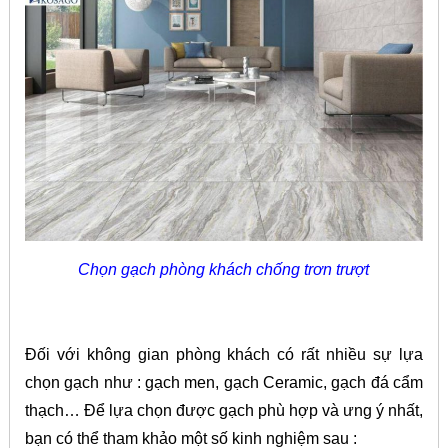
Chọn gạch phòng khách chống trơn trượt
Đối với không gian phòng khách có rất nhiều sự lựa
chọn gạch như : gạch men, gạch Ceramic, gạch đá cẩm
thạch… Để lựa chọn được gạch phù hợp và ưng ý nhất,
bạn có thể tham khảo một số kinh nghiệm sau :