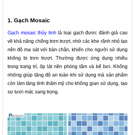
1. Gạch Mosaic
Gạch mosaic thủy tinh
là loại gạch được đánh giá cao
về khả năng chống trơn trượt, nhờ các khe rãnh nhỏ tạo
nên độ ma sát với bàn chân, khiến cho người sử dụng
không bị trơn trượt. Thường được ứng dụng nhiều
trong trang trí, ốp lát nền phòng tắm và bể bơi. Không
những giúp tăng độ an toàn khi sử dụng mà sản phẩm
còn làm tăng tính thẩm mỹ cho không gian sử dụng, tạo
sự tươi mát, sang trọng.