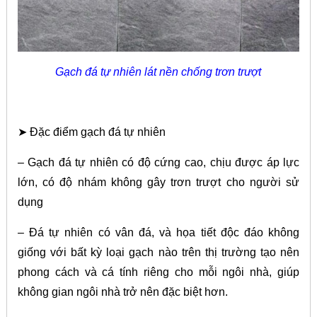
Gạch đá tự nhiên lát nền chống trơn trượt
➤ Đặc điểm gạch đá tự nhiên
– Gạch đá tự nhiên có độ cứng cao, chịu được áp lực
lớn, có độ nhám không gây trơn trượt cho người sử
dụng
– Đá tự nhiên có vân đá, và họa tiết độc đáo không
giống với bất kỳ loại gạch nào trên thị trường tạo nên
phong cách và cá tính riêng cho mỗi ngôi nhà, giúp
không gian ngôi nhà trở nên đặc biệt hơn.