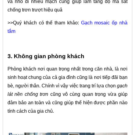
và nhỏ đi nhiều mạch cũng giúp làm tăng độ ma sát
chống trơn trượt hiệu quả
>>Quý khách có thể tham khảo:
Gạch mosaic ốp nhà
tắm
3. Không gian phòng khách
Phòng khách nơi quan trọng nhất trong căn nhà, là nơi
sinh hoạt chung của cả gia đình cũng là nơi tiếp đãi bạn
bè, người thân. Chính vì vậy việc trang trí lựa chọn
gạch
lát nền chống trơn
cũng vô cùng quan trọng vừa giúp
đảm bảo an toàn và cũng giúp thể hiện được phần nào
tính cách của gia chủ.