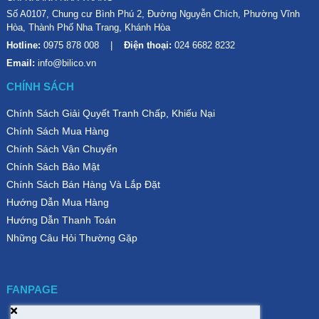
Số A0107, Chung cư Bình Phú 2, Đường Nguyễn Chích, Phường Vĩnh
Hòa, Thành Phố Nha Trang, Khánh Hòa
Hotline:
0975 878 008
Điện thoại:
024 6682 8232
Email:
info@bilico.vn
CHÍNH SÁCH
Chính Sách Giải Quyết Tranh Chấp, Khiếu Nại
Chính Sách Mua Hàng
Chính Sách Vận Chuyển
Chính Sách Bảo Mật
Chính Sách Bán Hàng Và Lắp Đặt
Hướng Dẫn Mua Hàng
Hướng Dẫn Thanh Toán
Những Câu Hỏi Thường Gặp
FANPAGE