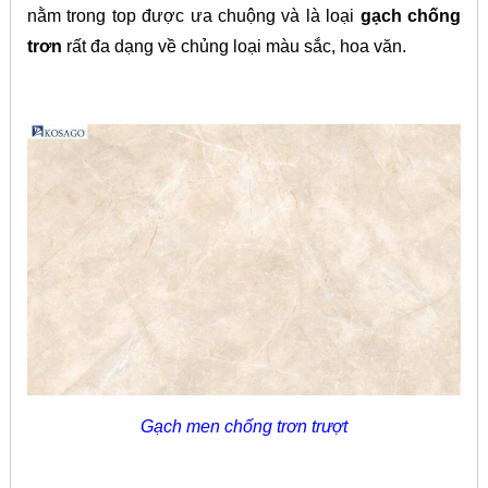
nằm trong top được ưa chuộng và là loại
gạch chống
trơn
rất đa dạng về chủng loại màu sắc, hoa văn.
Gạch men chống trơn trượt