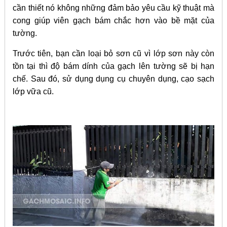
cần thiết nó không những đảm bảo yêu cầu kỹ thuật mà
cong giúp viên gạch bám chắc hơn vào bề mặt của
tường.
Trước tiên, bạn cần loại bỏ sơn cũ vì lớp sơn này còn
tồn tại thì độ bám dính của gạch lên tường sẽ bị hạn
chế. Sau đó, sử dụng dụng cụ chuyên dụng, cạo sạch
lớp vữa cũ.