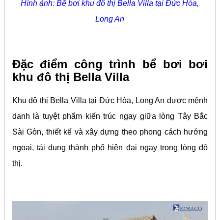
Hình ảnh: Bể bơi khu đô thị Bella Villa tại Đức Hòa,
Long An
Đặc điểm công trình bể bơi bơi
khu đô thị Bella Villa
Khu đô thị Bella Villa tại Đức Hòa, Long An được mệnh
danh là tuyệt phẩm kiến trúc ngay giữa lòng Tây Bắc
Sài Gòn, thiết kế và xây dựng theo phong cách hướng
ngoại, tái dụng thành phố hiện đại ngay trong lòng đô
thị.